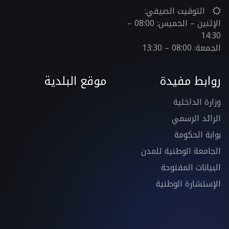
التوقيت الصيفي:
الإثنين – الخميس: 08:00 –
14:30
الجمعة: 08:00 – 13:30
روابط مفيدة
موقع البلدية
وزارة الداخلية
الرائد الرسمي
بوابة الحكومة
الجامعة الوطنية للمدن
البيانات المفتوحة
الإستشارة الوطنية